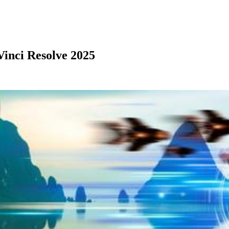
aVinci Resolve 2025