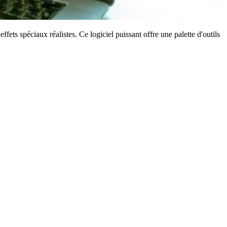
 spéciaux réalistes. Ce logiciel puissant offre une palette d'outils