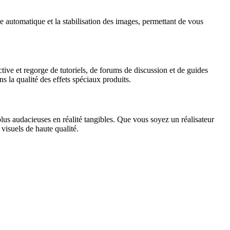
e automatique et la stabilisation des images, permettant de vous
ve et regorge de tutoriels, de forums de discussion et de guides
s la qualité des effets spéciaux produits.
lus audacieuses en réalité tangibles. Que vous soyez un réalisateur
visuels de haute qualité.