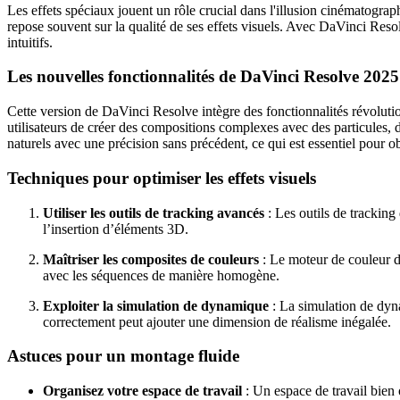
Les effets spéciaux jouent un rôle crucial dans l'illusion cinématograp
repose souvent sur la qualité de ses effets visuels. Avec DaVinci Resolv
intuitifs.
Les nouvelles fonctionnalités de DaVinci Resolve 2025
Cette version de DaVinci Resolve intègre des fonctionnalités révolutionn
utilisateurs de créer des compositions complexes avec des particules, de
naturels avec une précision sans précédent, ce qui est essentiel pour ob
Techniques pour optimiser les effets visuels
Utiliser les outils de tracking avancés
: Les outils de tracking
l’insertion d’éléments 3D.
Maîtriser les composites de couleurs
: Le moteur de couleur d
avec les séquences de manière homogène.
Exploiter la simulation de dynamique
: La simulation de dyna
correctement peut ajouter une dimension de réalisme inégalée.
Astuces pour un montage fluide
Organisez votre espace de travail
: Un espace de travail bien 