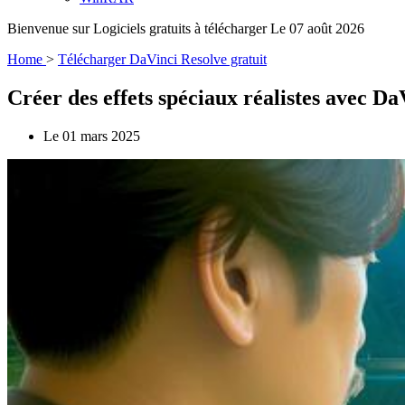
Bienvenue sur Logiciels gratuits à télécharger Le 07 août 2026
Home
>
Télécharger DaVinci Resolve gratuit
Créer des effets spéciaux réalistes avec D
Le 01 mars 2025