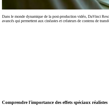
Dans le monde dynamique de la post-production vidéo, DaVinci Resolve
avancés qui permettent aux cinéastes et créateurs de contenu de transf
Comprendre l'importance des effets spéciaux réalistes