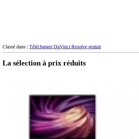
Classé dans :
Télécharger DaVinci Resolve gratuit
La sélection à prix réduits