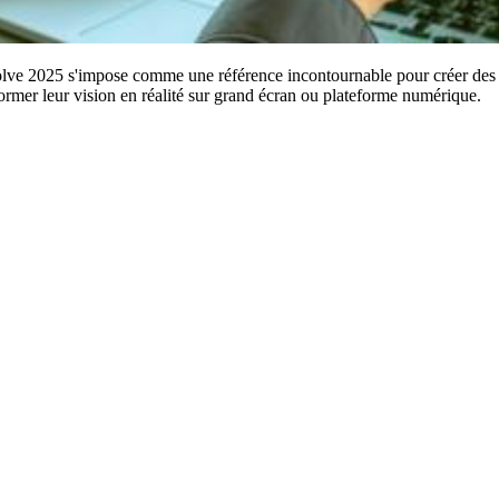
 2025 s'impose comme une référence incontournable pour créer des effets
ormer leur vision en réalité sur grand écran ou plateforme numérique.